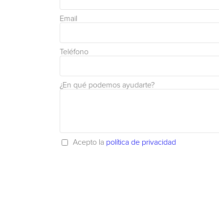
Email
Teléfono
¿En qué podemos ayudarte?
Acepto la
política de privacidad