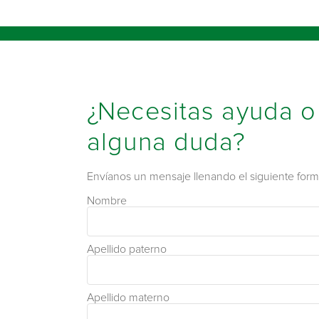
¿Necesitas ayuda o
alguna duda?
Envíanos un mensaje llenando el siguiente formu
Nombre
Apellido paterno
Apellido materno