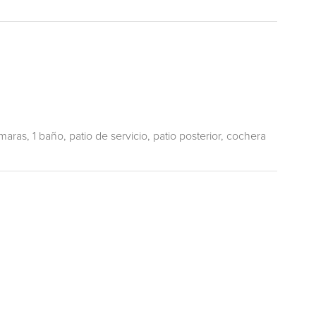
aras, 1 baño, patio de servicio, patio posterior, cochera