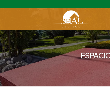
ESPACI