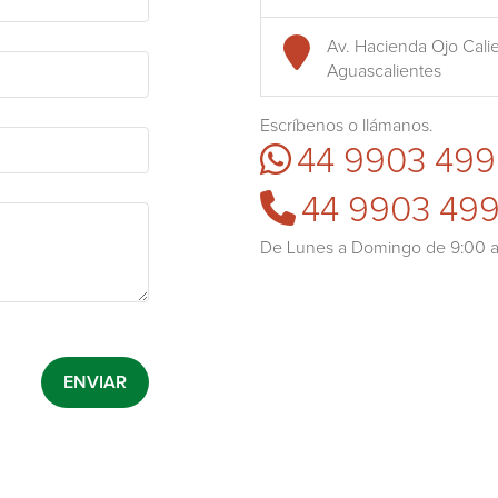
Av. Hacienda Ojo Calie
Aguascalientes
Escríbenos o llámanos.
44 9903 499
44 9903 49
De Lunes a Domingo de 9:00 a