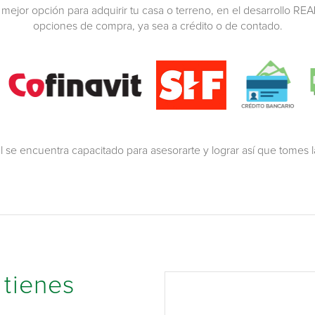
 mejor opción para adquirir tu casa o terreno, en el desarrollo
REA
opciones de compra, ya sea a crédito o de contado.
 se encuentra capacitado para asesorarte y lograr así que tomes l
 tienes