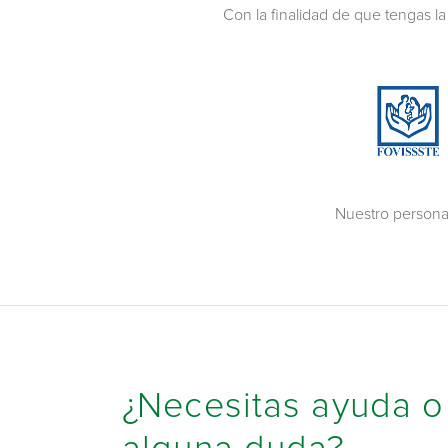
Con la finalidad de que tengas la
Nuestro personal
¿Necesitas ayuda o