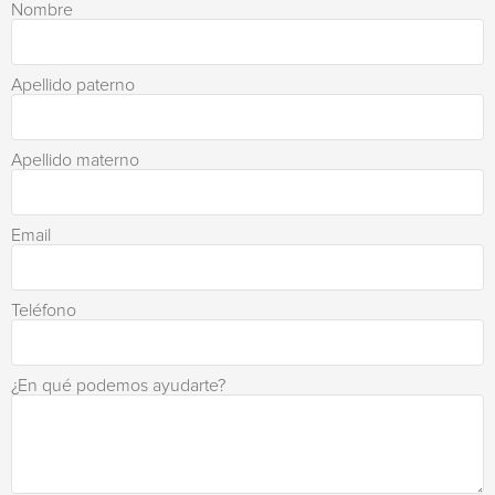
Nombre
Apellido paterno
Apellido materno
Email
Teléfono
¿En qué podemos ayudarte?