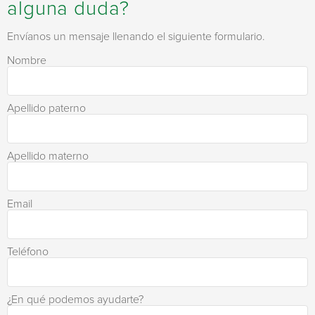
alguna duda?
Envíanos un mensaje llenando el siguiente formulario.
Nombre
Apellido paterno
Apellido materno
Email
Teléfono
¿En qué podemos ayudarte?