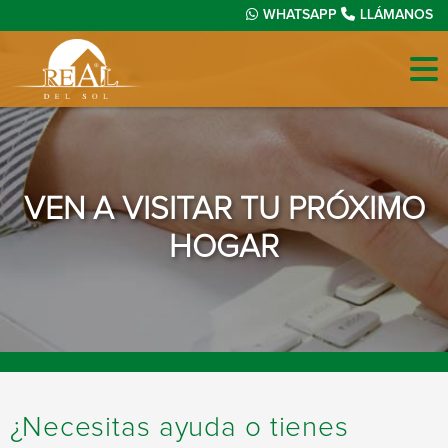
WHATSAPP
LLÁMANOS
VEN A VISITAR TU PRÓXIMO
HOGAR
¿Necesitas ayuda o tienes